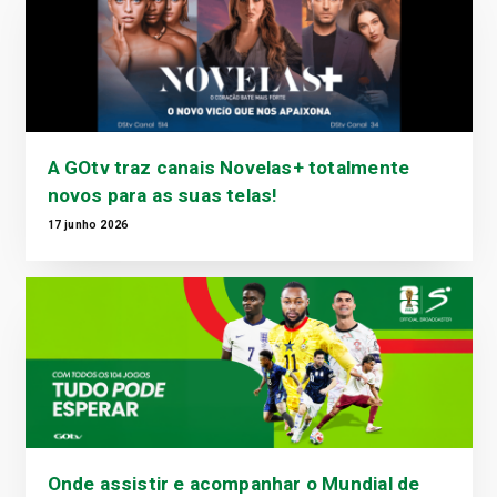
A GOtv traz canais Novelas+ totalmente
novos para as suas telas!
17 junho 2026
Onde assistir e acompanhar o Mundial de