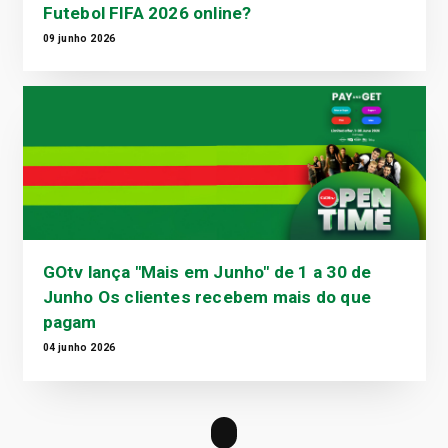
Futebol FIFA 2026 online?
09 junho 2026
GOtv lança "Mais em Junho" de 1 a 30 de
Junho Os clientes recebem mais do que
pagam
04 junho 2026