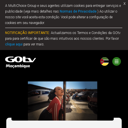
x
A MultiChoice Group e seus agentes utilizam cookies para entregar serviços e
publicidade (veja mais detalhes nas
Normas de Privacidade
) Ao utilizar o
nosso site você aceita esta condição. Você pode alterar a configuração de
cookies em seu navegador.
NOTIFICAÇÃO IMPORTANTE:
Actualizamos os Termos e Condições da GOtv
para para certificar de que são mais intuitivos aos nossos clientes. Por favor
clique aqui
para ver mais.