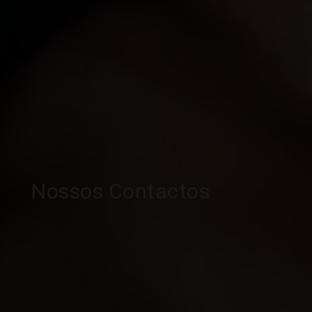
Nossos Contactos