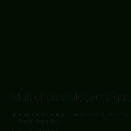
Multichoice Moçambique
MultiChoice Moçambique Limited, Av. Vladimir Lenine 179 –
Maputo Moçambique