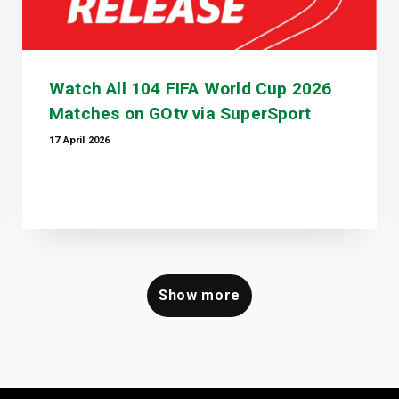
Watch All 104 FIFA World Cup 2026
Matches on GOtv via SuperSport
17 April 2026
Show more