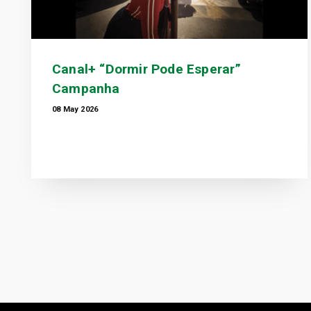
Canal+ “Dormir Pode Esperar”
Campanha
08 May 2026