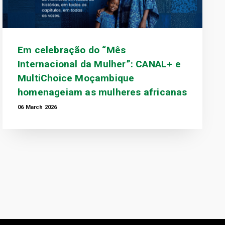
Em celebração do “Mês
Internacional da Mulher”: CANAL+ e
MultiChoice Moçambique
homenageiam as mulheres africanas
06 March 2026